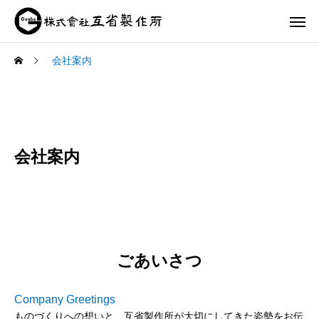
会社案内
会社案内
ごあいさつ
Company Greetings
ものづくりへの想いと、互省製作所が大切にしてきた姿勢をお伝