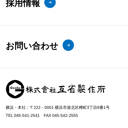
採用情報
お問い合わせ
横浜・本社：〒222－0001 横浜市港北区樽町3丁目8番1号
TEL 045-541-2541 FAX 045-542-2555