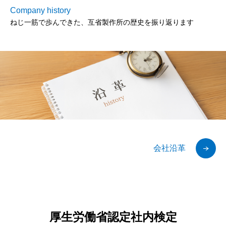
Company history
ねじ一筋で歩んできた、互省製作所の歴史を振り返ります
会社沿革
厚生労働省認定社内検定