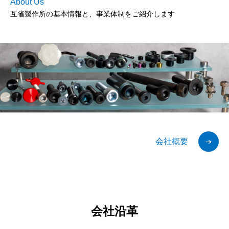
About Us
互省製作所の基本情報と、事業体制をご紹介します
会社概要
会社沿革