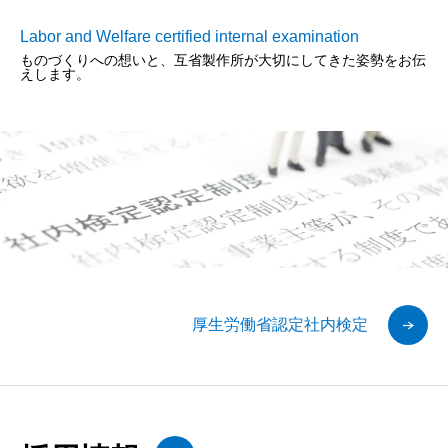
Labor and Welfare certified internal examination
ものづくりへの想いと、互省製作所が大切にしてきた姿勢をお伝
えします。
厚生労働省認定社内検定