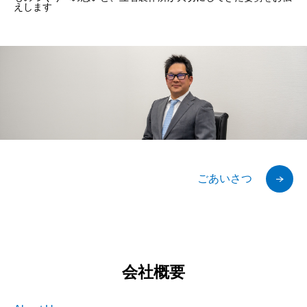
えします
ごあいさつ
会社概要