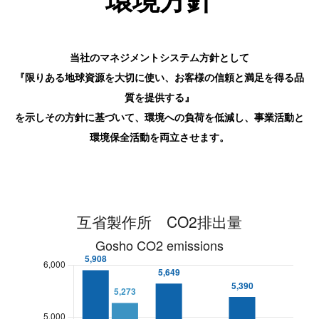
環境方針
当社のマネジメントシステム方針として
『限りある地球資源を大切に使い、お客様の信頼と満足を得る品
質を提供する』
を示し
その方針に基づいて、環境への負荷を低減し、事業活動と
環境保全活動を両立させます。