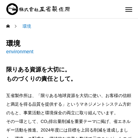
環境
環境
environment
限りある資源を大切に。
ものづくりの責任として。
互省製作所は、「限りある地球資源を大切に使い、お客様の信頼
と満足を得る品質を提供する」というマネジメントシステム方針
のもと、事業活動と環境保全の両立に取り組んでいます。
その一環として、CO₂排出量削減を重要テーマに掲げ、省エネル
ギー活動を推進。2024年度には目標を上回る削減を達成しまし