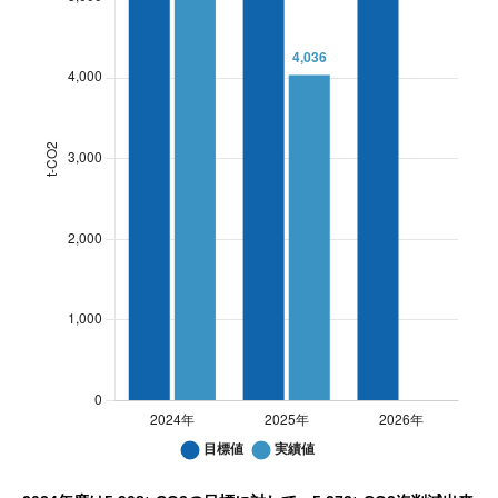
互省製作所 CO2排出量: Gosho CO2 emissions
互省製作所 CO2排出量