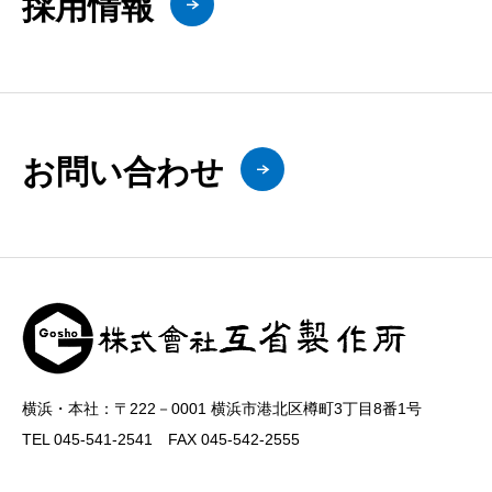
採用情報
お問い合わせ
横浜・本社：〒222－0001 横浜市港北区樽町3丁目8番1号
TEL 045-541-2541 FAX 045-542-2555