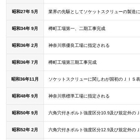
昭和27年 5月
業界の先駆としてソケットスクリューの製造
昭和34年 9月
樽町工場第一、二期工事完成
昭和36年 2月
神奈川県優良工場に指定される
昭和36年 7月
樽町工場第三期工事完成
昭和36年11月
ソケットスクリューに関しわが国初のＪＩＳ表示
昭和48年 9月
神奈川県標準工場に指定される
昭和50年 9月
六角穴付きボルト強度区分10.9及び規定外の
昭和52年 2月
六角穴付きボルト強度区分12.9及び規定外の