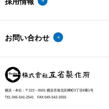
採用情報
お問い合わせ
横浜・本社：〒222－0001 横浜市港北区樽町3丁目8番1号
TEL 045-541-2541 FAX 045-542-2555