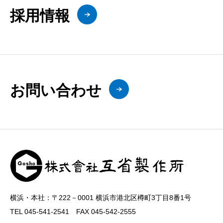
採用情報
お問い合わせ
横浜・本社：〒222－0001 横浜市港北区樽町3丁目8番1号
TEL 045-541-2541 FAX 045-542-2555